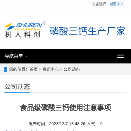
语言选择：
繁體中文
导航菜单→
Toggl
navig
您的位置：
首页
>
资讯中心
>
公司动态
公司动态
食品级磷酸三钙使用注意事项
发布时间：2023/12/7 16:48:26-人气： 0