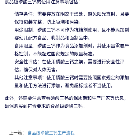
食品级磷酸三钙的使用注意事项包括：
储存条件：需要存放在阴凉干燥处，避免阳光直射，且要
保持包装完整，防止吸潮和污染。
用途限制：磷酸三钙不可作为抗结剂使用，且不能添加到
婴幼儿配方食品、乳制品和面制品中。
食用限量：磷酸三钙作为食品添加剂时，其使用量需要严
格控制，不能超过国家规定的限量标准。
安全性评估：在使用磷酸三钙之前，需要进行安全性评
估，确保对人体无害。
其他注意事项：使用磷酸三钙时需要按照国家规定的添加
量和使用方法进行添加，避免超标或者不当使用。
此外，还需要注意查看磷酸三钙的保质期和生产厂家等信息，
确保购买到符合要求的食品级磷酸三钙。
上一篇：
食品级磷酸三钙生产流程