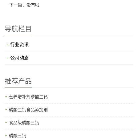
下一篇：没有啦
导航栏目
行业资讯
公司动态
推荐产品
营养增补剂磷酸三钙
磷酸三钙食品添加剂
食品级磷酸三钙
磷酸三钙